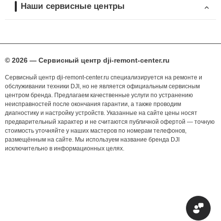
Наши сервисные центры
© 2026 — Сервисный центр dji-remont-center.ru
Сервисный центр dji-remont-center.ru специализируется на ремонте и
обслуживании техники DJI, но не является официальным сервисным
центром бренда. Предлагаем качественные услуги по устранению
неисправностей после окончания гарантии, а также проводим
диагностику и настройку устройств. Указанные на сайте цены носят
предварительный характер и не считаются публичной офертой — точную
стоимость уточняйте у наших мастеров по номерам телефонов,
размещённым на сайте. Мы используем название бренда DJI
исключительно в информационных целях.