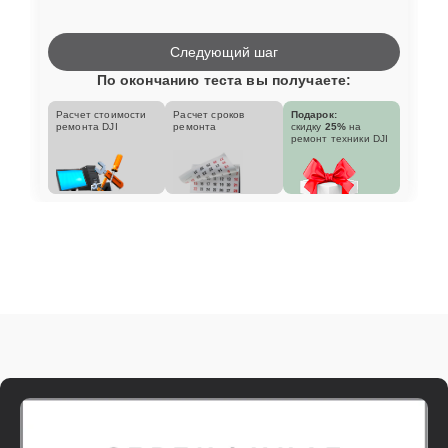
Следующий шаг
По окончанию теста вы получаете:
Расчет стоимости
Расчет сроков
Подарок:
ремонта DJI
ремонта
скидку
25%
на
ремонт техники DJI