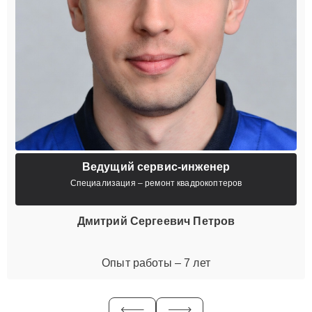
Ведущий сервис-инженер
Специализация – ремонт квадрокоптеров
Дмитрий Сергеевич Петров
Опыт работы – 7 лет