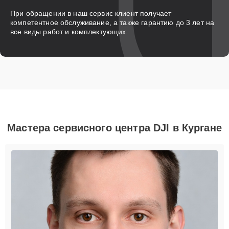
При обращении в наш сервис клиент получает
компетентное обслуживание, а также гарантию до 3 лет на
все виды работ и комплектующих.
Мастера сервисного центра DJI в Кургане