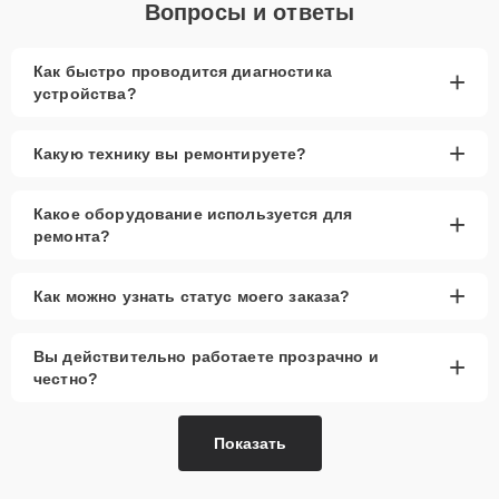
Вопросы и ответы
Как быстро проводится диагностика
+
устройства?
+
Какую технику вы ремонтируете?
Какое оборудование используется для
+
ремонта?
+
Как можно узнать статус моего заказа?
Вы действительно работаете прозрачно и
+
честно?
Показать