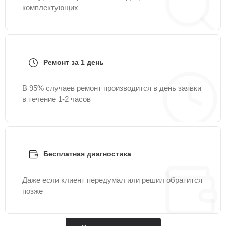
комплектующих
Ремонт за 1 день
В 95% случаев ремонт производится в день заявки
в течение 1-2 часов
Бесплатная диагностика
Даже если клиент передумал или решил обратится
позже