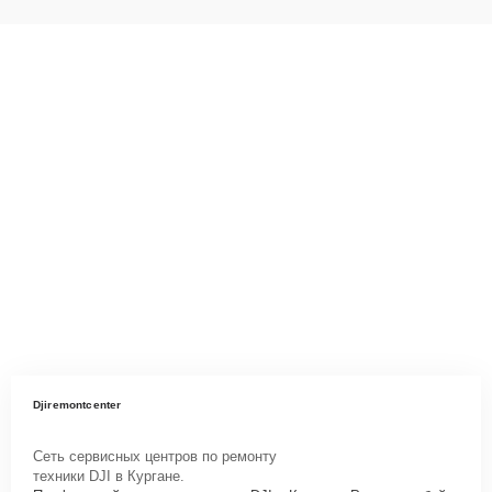
Djiremontcenter
Сеть сервисных центров по ремонту
техники DJI в Кургане.