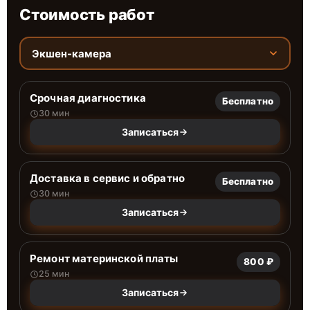
Стоимость работ
Экшен-камера
Срочная диагностика
Бесплатно
30 мин
Записаться
Доставка в сервис и обратно
Бесплатно
30 мин
Записаться
Ремонт материнской платы
800 ₽
25 мин
Записаться