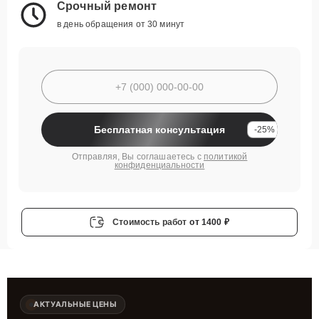
Срочный ремонт
в день обращения от 30 минут
Бесплатная консультация
-25%
Отправляя, Вы соглашаетесь с
политикой
конфиденциальности
Стоимость работ
от 1400 ₽
АКТУАЛЬНЫЕ ЦЕНЫ