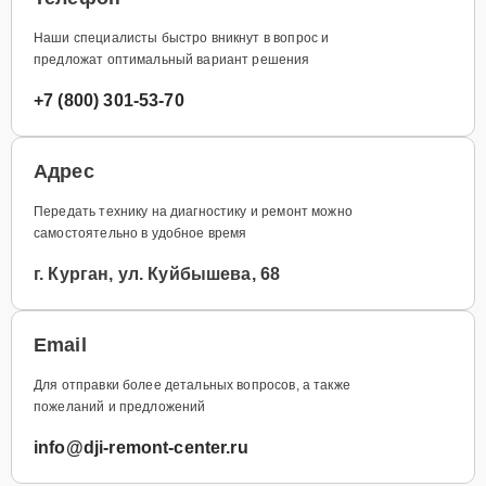
Наши специалисты быстро вникнут в вопрос и
предложат оптимальный вариант решения
+7 (800) 301-53-70
Адрес
Передать технику на диагностику и ремонт можно
самостоятельно в удобное время
г. Курган, ул. Куйбышева, 68
Email
Для отправки более детальных вопросов, а также
пожеланий и предложений
info@dji-remont-center.ru