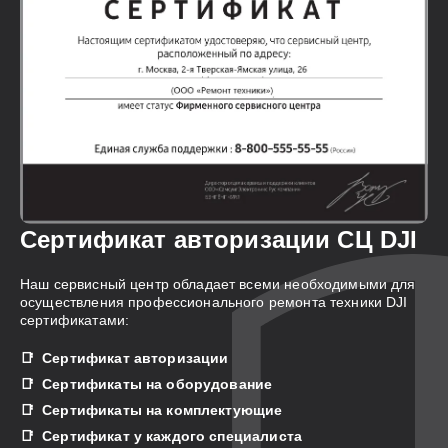
Сертификат авторизации СЦ DJI
Наш сервисный центр обладает всеми необходимыми для
осуществления профессионального ремонта техники DJI
сертификатами:
Сертификат авторизации
Сертификаты на оборудование
Сертификаты на комплектующие
Сертификат у каждого специалиста