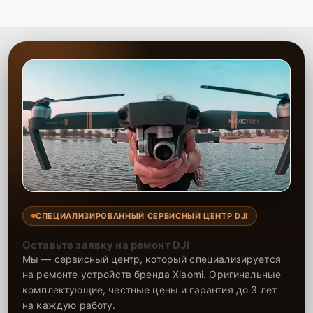
СПЕЦИАЛИЗИРОВАННЫЙ СЕРВИСНЫЙ ЦЕНТР DJI
Оставьте заявку на ремонт DJI
Мы — сервисный центр, который специализируется
на ремонте устройств бренда Xiaomi. Оригинальные
комплектующие, честные цены и гарантия до 3 лет
на каждую работу.