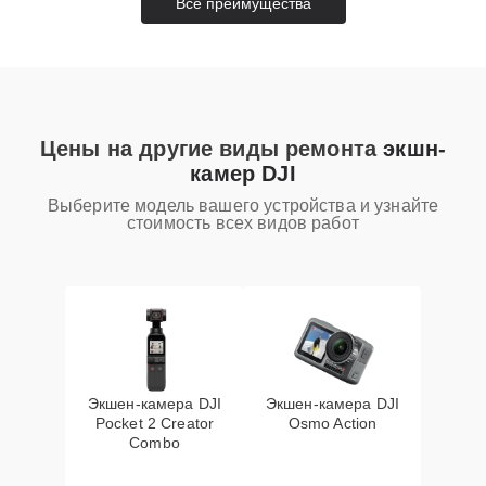
Все преимущества
Цены на другие виды ремонта
экшн-
камер DJI
Выберите модель вашего устройства и узнайте
стоимость всех видов работ
Экшен-камера DJI
Экшен-камера DJI
Pocket 2 Creator
Osmo Action
Combo