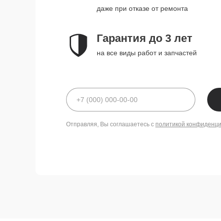
даже при отказе от ремонта
Гарантия до 3 лет
на все виды работ и запчастей
Отправляя, Вы соглашаетесь с
политикой конфиденц