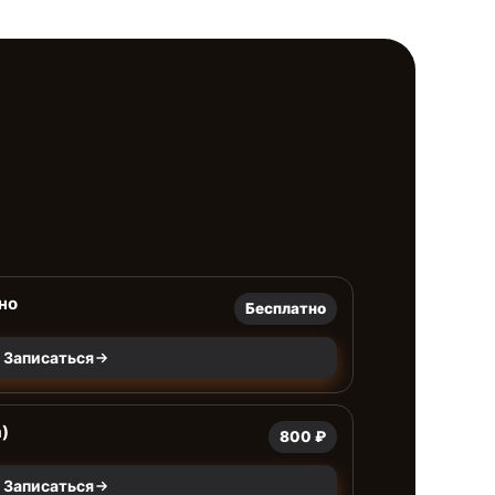
но
Бесплатно
Записаться
)
800 ₽
Записаться