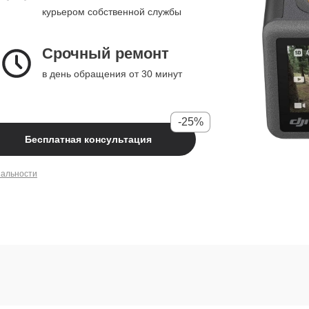
курьером собственной службы
Срочный ремонт
в день обращения от 30 минут
-25%
Бесплатная консультация
иальности