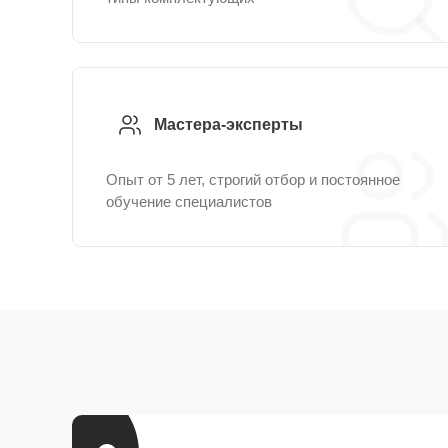
Мастера-эксперты
Опыт от 5 лет, строгий отбор и постоянное
обучение специалистов