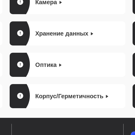
Камера
Хранение данных
Оптика
Корпус/Герметичность