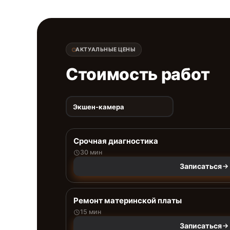
АКТУАЛЬНЫЕ ЦЕНЫ
Стоимость работ
Экшен-камера
Срочная диагностика
30 мин
Записаться
Ремонт материнской платы
15 мин
Записаться