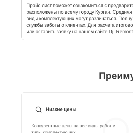
Прайс-лист поможет ознакомиться с предварит
расположены по всему городу Курган. Средняя 
виды комплектующих могут различаться. Полну
службы заботы о клиентах. Для расчета итогов
или оставить заявку на нашем сайте Dji-Remont
Преиму
Низкие цены
Конкурентные цены на все виды работ и
типы комплектующих