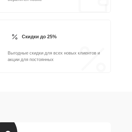
Скидки до 25%
Выгодные скидки для всех новых клиентов и
акции для постоянных