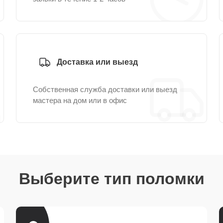
Доставка или выезд
Собственная служба доставки или выезд
мастера на дом или в офис
Выберите тип поломки